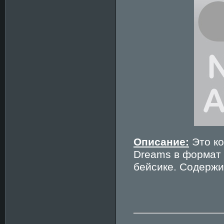
Описание:
Это ко
Dreams в формат 
бейсике. Содержи