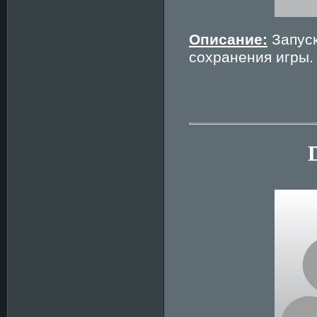
Описание:
Запуск
сохранения игры.