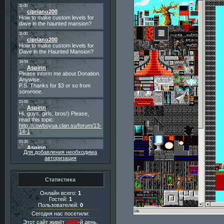
Для добавления необходима
авторизация
Статистика
Онлайн всего:
1
Гостей:
1
Пользователей:
0
Сегодня нас посетили:
Этот сайт живёт
6044
-й день.