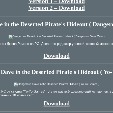
Version 1 – Download
Version 2 – Download
 in the Deserted Pirate's Hideout ( Danger
гры Джона Ромеро на PC. Добавлен редактор уровней, который можно с
Download
Dave in the Deserted Pirate's Hideout ( Yo
 PC от студии "Yo-Yo Games". В этот раз всё сделано ещё лучше чем в
овней и 10 новых карт.
Download