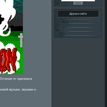
Друзья сайта
Отличия от оригинала
новой музыки, звуками и