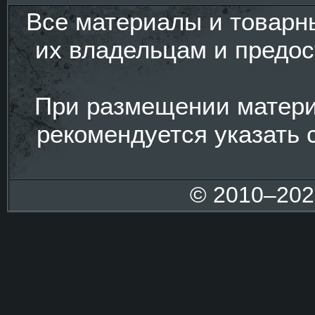
Все материалы и товарн
их владельцам и предо
При размещении матери
рекомендуется указать 
© 2010–20